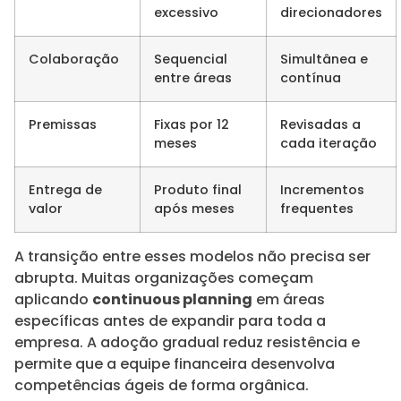
excessivo
direcionadores
Colaboração
Sequencial
Simultânea e
entre áreas
contínua
Premissas
Fixas por 12
Revisadas a
meses
cada iteração
Entrega de
Produto final
Incrementos
valor
após meses
frequentes
A transição entre esses modelos não precisa ser
abrupta. Muitas organizações começam
aplicando
continuous planning
em áreas
específicas antes de expandir para toda a
empresa. A adoção gradual reduz resistência e
permite que a equipe financeira desenvolva
competências ágeis de forma orgânica.