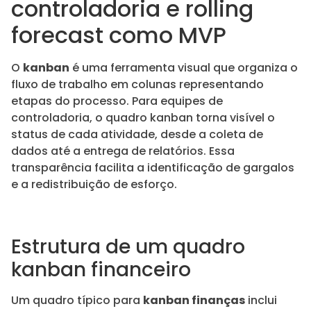
controladoria e rolling
forecast como MVP
O
kanban
é uma ferramenta visual que organiza o
fluxo de trabalho em colunas representando
etapas do processo. Para equipes de
controladoria, o quadro kanban torna visível o
status de cada atividade, desde a coleta de
dados até a entrega de relatórios. Essa
transparência facilita a identificação de gargalos
e a redistribuição de esforço.
Estrutura de um quadro
kanban financeiro
Um quadro típico para
kanban finanças
inclui