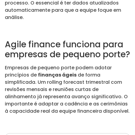
processo. O essencial é ter dados atualizados
automaticamente para que a equipe foque em
análise.
Agile finance funciona para
empresas de pequeno porte?
Empresas de pequeno porte podem adotar
princípios de
finanças ágeis
de forma
simplificada. Um rolling forecast trimestral com
revisões mensais e reuniões curtas de
alinhamento já representa avanço significativo. O
importante é adaptar a cadência e as cerimônias
à capacidade real da equipe financeira disponível.