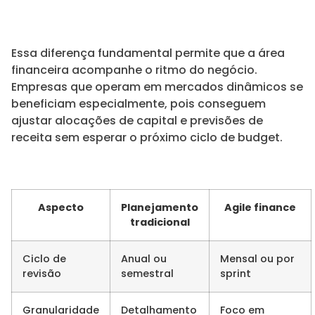
Essa diferença fundamental permite que a área
financeira acompanhe o ritmo do negócio.
Empresas que operam em mercados dinâmicos se
beneficiam especialmente, pois conseguem
ajustar alocações de capital e previsões de
receita sem esperar o próximo ciclo de budget.
Aspecto
Planejamento
Agile finance
tradicional
Ciclo de
Anual ou
Mensal ou por
revisão
semestral
sprint
Granularidade
Detalhamento
Foco em