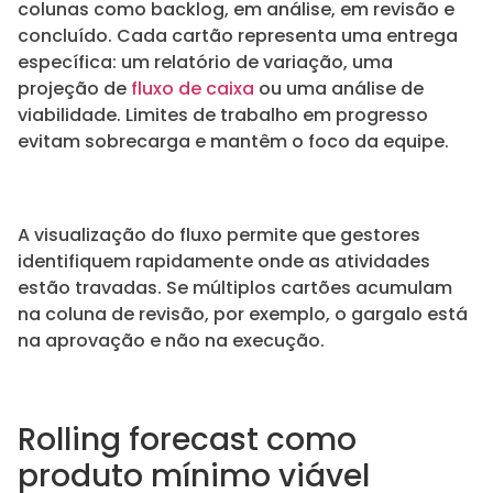
colunas como backlog, em análise, em revisão e
concluído. Cada cartão representa uma entrega
específica: um relatório de variação, uma
projeção de
fluxo de caixa
ou uma análise de
viabilidade. Limites de trabalho em progresso
evitam sobrecarga e mantêm o foco da equipe.
A visualização do fluxo permite que gestores
identifiquem rapidamente onde as atividades
estão travadas. Se múltiplos cartões acumulam
na coluna de revisão, por exemplo, o gargalo está
na aprovação e não na execução.
Rolling forecast como
produto mínimo viável