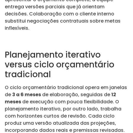
entrega versões parciais que já orientam
decisões. Colaboração com o cliente interno
substitui negociações contratuais sobre metas
inflexíveis.
Planejamento iterativo
versus ciclo orçamentário
tradicional
O ciclo orçamentário tradicional opera em janelas
de
3 a 6 meses
de elaboração, seguidas de
12
meses
de execução com pouca flexibilidade. O
planejamento iterativo, por outro lado, trabalha
com horizontes curtos de revisão. Cada ciclo
produz uma versão atualizada das projeções,
incorporando dados reais e premissas revisadas.