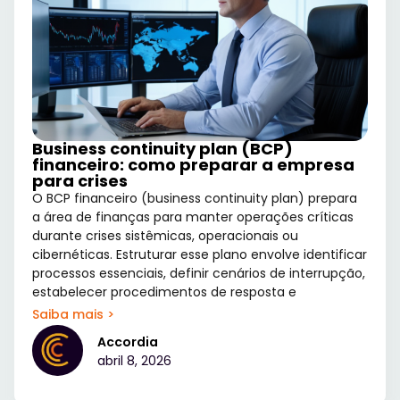
Business continuity plan (BCP)
financeiro: como preparar a empresa
para crises
O BCP financeiro (business continuity plan) prepara
a área de finanças para manter operações críticas
durante crises sistêmicas, operacionais ou
cibernéticas. Estruturar esse plano envolve identificar
processos essenciais, definir cenários de interrupção,
estabelecer procedimentos de resposta e
Saiba mais >
Accordia
abril 8, 2026