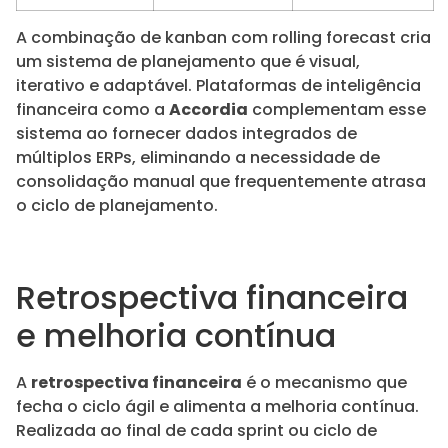
A combinação de kanban com rolling forecast cria
um sistema de planejamento que é visual,
iterativo e adaptável. Plataformas de inteligência
financeira como a
Accordia
complementam esse
sistema ao fornecer dados integrados de
múltiplos ERPs, eliminando a necessidade de
consolidação manual que frequentemente atrasa
o ciclo de planejamento.
Retrospectiva financeira
e melhoria contínua
A
retrospectiva financeira
é o mecanismo que
fecha o ciclo ágil e alimenta a melhoria contínua.
Realizada ao final de cada sprint ou ciclo de