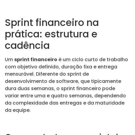
Sprint financeiro na
prática: estrutura e
cadência
Um
sprint financeiro
é um ciclo curto de trabalho
com objetivo definido, duração fixa e entrega
mensurável. Diferente do sprint de
desenvolvimento de software, que tipicamente
dura duas semanas, o sprint financeiro pode
variar entre uma e quatro semanas, dependendo
da complexidade das entregas e da maturidade
da equipe.