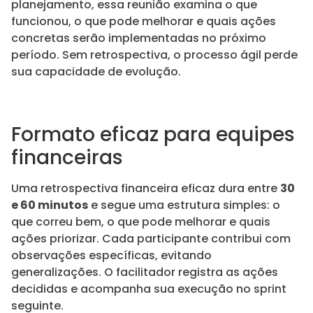
planejamento, essa reunião examina o que
funcionou, o que pode melhorar e quais ações
concretas serão implementadas no próximo
período. Sem retrospectiva, o processo ágil perde
sua capacidade de evolução.
Formato eficaz para equipes
financeiras
Uma retrospectiva financeira eficaz dura entre
30
e 60 minutos
e segue uma estrutura simples: o
que correu bem, o que pode melhorar e quais
ações priorizar. Cada participante contribui com
observações específicas, evitando
generalizações. O facilitador registra as ações
decididas e acompanha sua execução no sprint
seguinte.