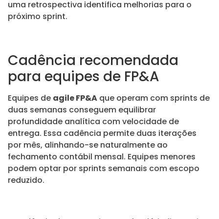
uma retrospectiva identifica melhorias para o
próximo sprint.
Cadência recomendada
para equipes de FP&A
Equipes de
agile FP&A
que operam com sprints de
duas semanas conseguem equilibrar
profundidade analítica com velocidade de
entrega. Essa cadência permite duas iterações
por mês, alinhando-se naturalmente ao
fechamento contábil mensal. Equipes menores
podem optar por sprints semanais com escopo
reduzido.