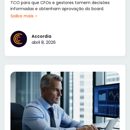
TCO para que CFOs e gestores tomem decisões
informadas e obtenham aprovação do board.
Saiba mais >
Accordia
abril 8, 2026