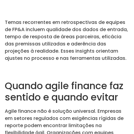
Temas recorrentes em retrospectivas de equipes
de FP&A incluem qualidade dos dados de entrada,
tempo de resposta de áreas parceiras, eficácia
das premissas utilizadas e aderência das
projeções à realidade. Esses insights orientam
ajustes no processo e nas ferramentas utilizadas.
Quando agile finance faz
sentido e quando evitar
Agile finance não é solução universal. Empresas
em setores regulados com exigências rígidas de
reporte podem encontrar limitações na
flexibilidade ágil. Organizações com equipes