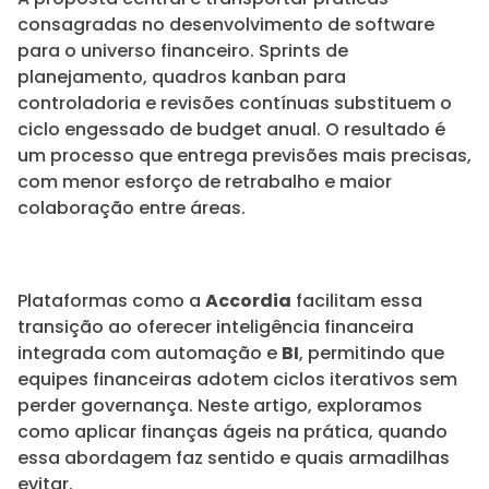
consagradas no desenvolvimento de software
para o universo financeiro. Sprints de
planejamento, quadros kanban para
controladoria e revisões contínuas substituem o
ciclo engessado de budget anual. O resultado é
um processo que entrega previsões mais precisas,
com menor esforço de retrabalho e maior
colaboração entre áreas.
Plataformas como a
Accordia
facilitam essa
transição ao oferecer inteligência financeira
integrada com automação e
BI
, permitindo que
equipes financeiras adotem ciclos iterativos sem
perder governança. Neste artigo, exploramos
como aplicar finanças ágeis na prática, quando
essa abordagem faz sentido e quais armadilhas
evitar.