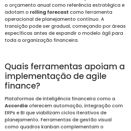
o orçamento anual como referência estratégica e
adotam o
rolling forecast
como ferramenta
operacional de planejamento contínuo. A
transição pode ser gradual, começando por áreas
específicas antes de expandir o modelo ágil para
toda a organização financeira.
Quais ferramentas apoiam a
implementação de agile
finance?
Plataformas de inteligência financeira como a
Accordia
oferecem automação, integração com
ERPs e BI que viabilizam ciclos iterativos de
planejamento. Ferramentas de gestão visual
como quadros kanban complementam o