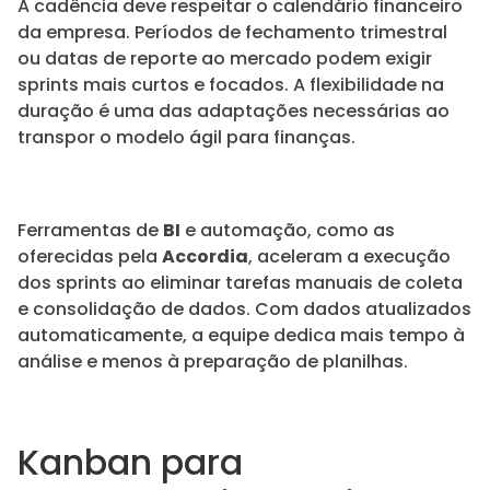
A cadência deve respeitar o calendário financeiro
da empresa. Períodos de fechamento trimestral
ou datas de reporte ao mercado podem exigir
sprints mais curtos e focados. A flexibilidade na
duração é uma das adaptações necessárias ao
transpor o modelo ágil para finanças.
Ferramentas de
BI
e automação, como as
oferecidas pela
Accordia
, aceleram a execução
dos sprints ao eliminar tarefas manuais de coleta
e consolidação de dados. Com dados atualizados
automaticamente, a equipe dedica mais tempo à
análise e menos à preparação de planilhas.
Kanban para