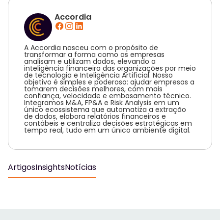
Accordia
A Accordia nasceu com o propósito de
transformar a forma como as empresas
analisam e utilizam dados, elevando a
inteligência financeira das organizações por meio
de tecnologia e Inteligência Artificial. Nosso
objetivo é simples e poderoso: ajudar empresas a
tomarem decisões melhores, com mais
confiança, velocidade e embasamento técnico.
Integramos M&A, FP&A e Risk Analysis em um
único ecossistema que automatiza a extração
de dados, elabora relatórios financeiros e
contábeis e centraliza decisões estratégicas em
tempo real, tudo em um único ambiente digital.
Artigos
Insights
Notícias