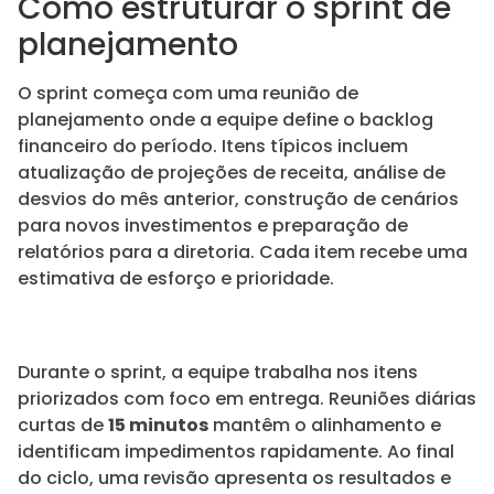
Como estruturar o sprint de
planejamento
O sprint começa com uma reunião de
planejamento onde a equipe define o backlog
financeiro do período. Itens típicos incluem
atualização de projeções de receita, análise de
desvios do mês anterior, construção de cenários
para novos investimentos e preparação de
relatórios para a diretoria. Cada item recebe uma
estimativa de esforço e prioridade.
Durante o sprint, a equipe trabalha nos itens
priorizados com foco em entrega. Reuniões diárias
curtas de
15 minutos
mantêm o alinhamento e
identificam impedimentos rapidamente. Ao final
do ciclo, uma revisão apresenta os resultados e