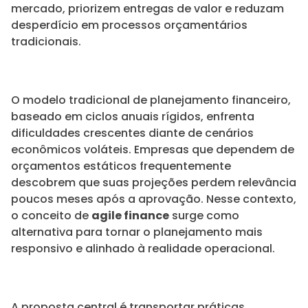
mercado, priorizem entregas de valor e reduzam
desperdício em processos orçamentários
tradicionais.
O modelo tradicional de planejamento financeiro,
baseado em ciclos anuais rígidos, enfrenta
dificuldades crescentes diante de cenários
econômicos voláteis. Empresas que dependem de
orçamentos estáticos frequentemente
descobrem que suas projeções perdem relevância
poucos meses após a aprovação. Nesse contexto,
o conceito de
agile finance
surge como
alternativa para tornar o planejamento mais
responsivo e alinhado à realidade operacional.
A proposta central é transportar práticas