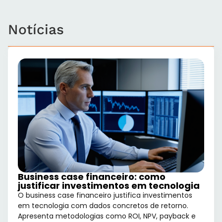
Notícias
Business case financeiro: como
justificar investimentos em tecnologia
O business case financeiro justifica investimentos
em tecnologia com dados concretos de retorno.
Apresenta metodologias como ROI, NPV, payback e