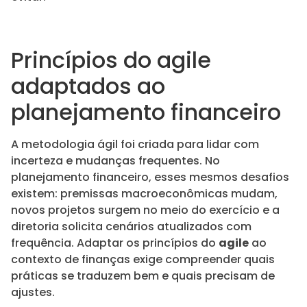
Princípios do agile
adaptados ao
planejamento financeiro
A metodologia ágil foi criada para lidar com
incerteza e mudanças frequentes. No
planejamento financeiro, esses mesmos desafios
existem: premissas macroeconômicas mudam,
novos projetos surgem no meio do exercício e a
diretoria solicita cenários atualizados com
frequência. Adaptar os princípios do
agile
ao
contexto de finanças exige compreender quais
práticas se traduzem bem e quais precisam de
ajustes.