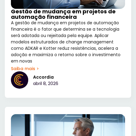
Gestão de mudança em projetos de
automação financeira
A gestão de mudança em projetos de automação
financeira é o fator que determina se a tecnologia
será adotada ou rejeitada pela equipe. Aplicar
modelos estruturados de change management
como ADKAR e Kotter reduz resistências, acelera a
adoção e maximiza o retorno sobre o investimento
em novas
Saiba mais >
Accordia
abril 8, 2026