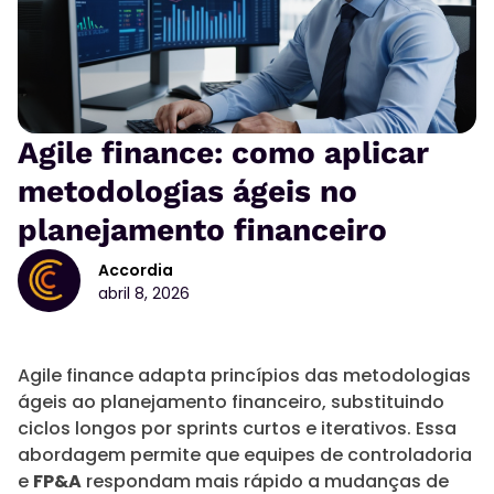
Agile finance: como aplicar
metodologias ágeis no
planejamento financeiro
Accordia
abril 8, 2026
Agile finance adapta princípios das metodologias
ágeis ao planejamento financeiro, substituindo
ciclos longos por sprints curtos e iterativos. Essa
abordagem permite que equipes de controladoria
e
FP&A
respondam mais rápido a mudanças de