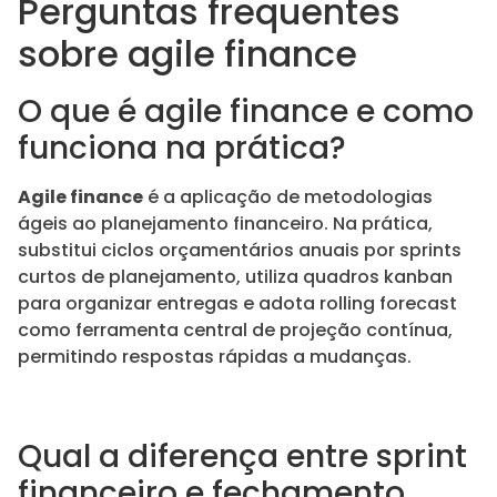
Perguntas frequentes
sobre agile finance
O que é agile finance e como
funciona na prática?
Agile finance
é a aplicação de metodologias
ágeis ao planejamento financeiro. Na prática,
substitui ciclos orçamentários anuais por sprints
curtos de planejamento, utiliza quadros kanban
para organizar entregas e adota rolling forecast
como ferramenta central de projeção contínua,
permitindo respostas rápidas a mudanças.
Qual a diferença entre sprint
financeiro e fechamento