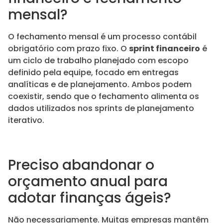
mensal?
O fechamento mensal é um processo contábil
obrigatório com prazo fixo. O
sprint financeiro
é
um ciclo de trabalho planejado com escopo
definido pela equipe, focado em entregas
analíticas e de planejamento. Ambos podem
coexistir, sendo que o fechamento alimenta os
dados utilizados nos sprints de planejamento
iterativo.
Preciso abandonar o
orçamento anual para
adotar finanças ágeis?
Não necessariamente. Muitas empresas mantêm