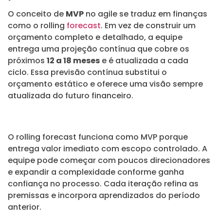
O conceito de
MVP
no agile se traduz em finanças
como o rolling
forecast
. Em vez de construir um
orçamento completo e detalhado, a equipe
entrega uma projeção contínua que cobre os
próximos
12 a 18 meses
e é atualizada a cada
ciclo. Essa previsão contínua substitui o
orçamento estático e oferece uma visão sempre
atualizada do futuro financeiro.
O rolling forecast funciona como MVP porque
entrega valor imediato com escopo controlado. A
equipe pode começar com poucos direcionadores
e expandir a complexidade conforme ganha
confiança no processo. Cada iteração refina as
premissas e incorpora aprendizados do período
anterior.