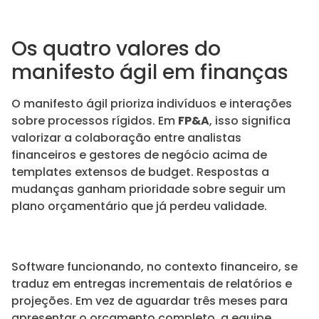
Os quatro valores do
manifesto ágil em finanças
O manifesto ágil prioriza indivíduos e interações
sobre processos rígidos. Em
FP&A
, isso significa
valorizar a colaboração entre analistas
financeiros e gestores de negócio acima de
templates extensos de budget. Respostas a
mudanças ganham prioridade sobre seguir um
plano orçamentário que já perdeu validade.
Software funcionando, no contexto financeiro, se
traduz em entregas incrementais de relatórios e
projeções. Em vez de aguardar três meses para
apresentar o orçamento completo, a equipe