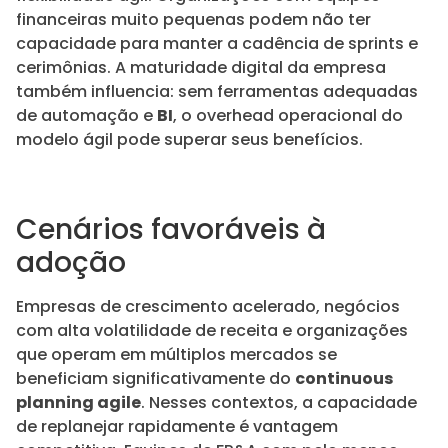
financeiras muito pequenas podem não ter
capacidade para manter a cadência de sprints e
cerimônias. A maturidade digital da empresa
também influencia: sem ferramentas adequadas
de automação e
BI
, o overhead operacional do
modelo ágil pode superar seus benefícios.
Cenários favoráveis à
adoção
Empresas de crescimento acelerado, negócios
com alta volatilidade de receita e organizações
que operam em múltiplos mercados se
beneficiam significativamente do
continuous
planning agile
. Nesses contextos, a capacidade
de replanejar rapidamente é vantagem