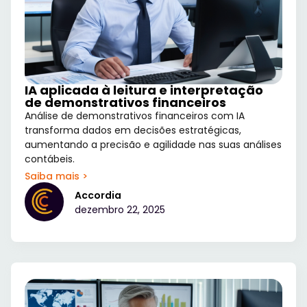
IA aplicada à leitura e interpretação
de demonstrativos financeiros
Análise de demonstrativos financeiros com IA
transforma dados em decisões estratégicas,
aumentando a precisão e agilidade nas suas análises
contábeis.
Saiba mais >
Accordia
dezembro 22, 2025