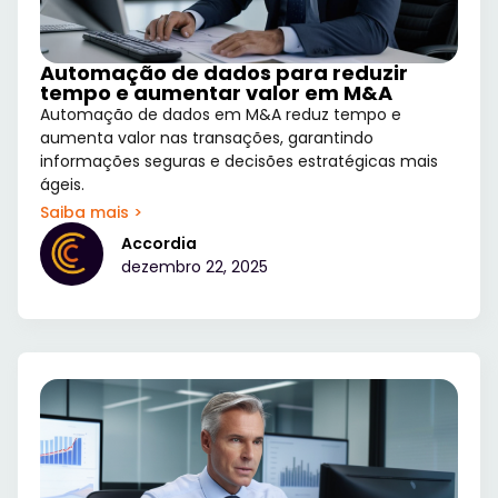
Automação de dados para reduzir
tempo e aumentar valor em M&A
Automação de dados em M&A reduz tempo e
aumenta valor nas transações, garantindo
informações seguras e decisões estratégicas mais
ágeis.
Saiba mais >
Accordia
dezembro 22, 2025