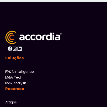
Soluções
FP&A Intelligence
M&A Tech
Rysk Analysis
Recursos
Artigos