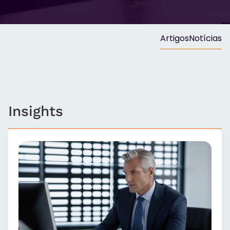
Artigos
Notícias
Insights