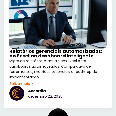
Relatórios gerenciais automatizados:
do Excel ao dashboard inteligente
Migre de relatórios manuais em Excel para
dashboards automatizados. Comparativo de
ferramentas, métricas essenciais e roadmap de
implementação.
Saiba mais >
Accordia
dezembro 22, 2025