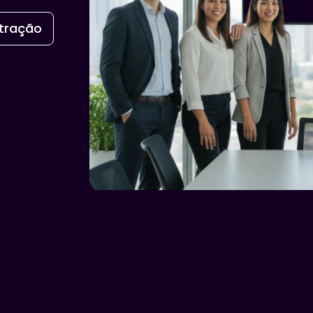
tração