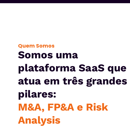
Quem Somos
Somos uma
plataforma SaaS que
atua em três grandes
pilares:
M&A, FP&A e Risk
Analysis