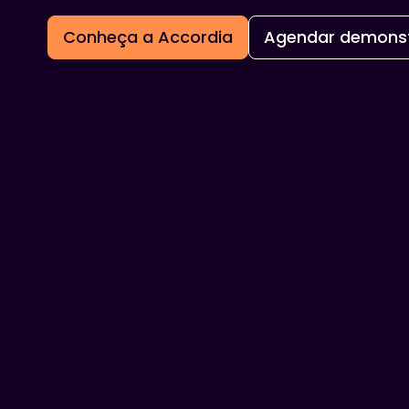
Conheça a Accordia
Agendar demons