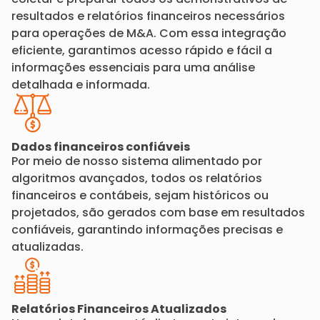
resultados e relatórios financeiros necessários
para operações de M&A. Com essa integração
eficiente, garantimos acesso rápido e fácil a
informações essenciais para uma análise
detalhada e informada.
Dados financeiros confiáveis
Por meio de nosso sistema alimentado por
algoritmos avançados, todos os relatórios
financeiros e contábeis, sejam históricos ou
projetados, são gerados com base em resultados
confiáveis, garantindo informações precisas e
atualizadas.
Relatórios Financeiros Atualizados