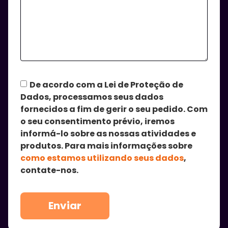
De acordo com a Lei de Proteção de
Dados, processamos seus dados
fornecidos a fim de gerir o seu pedido. Com
o seu consentimento prévio, iremos
informá-lo sobre as nossas atividades e
produtos. Para mais informações sobre
como estamos utilizando seus dados
,
contate-nos.
Enviar