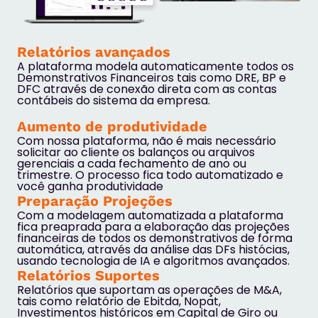
Relatórios avançados
A plataforma modela automaticamente todos os
Demonstrativos Financeiros tais como DRE, BP e
DFC através de conexão direta com as contas
contábeis do sistema da empresa.
Aumento de produtividade
Com nossa plataforma, não é mais necessário
solicitar ao cliente os balanços ou arquivos
gerenciais a cada fechamento de ano ou
trimestre. O processo fica todo automatizado e
você ganha produtividade
Preparação Projeções
Com a modelagem automatizada a plataforma
fica preaprada para a elaboração das projeções
financeiras de todos os demonstrativos de forma
automática, através da análise das DFs histócias,
usando tecnologia de IA e algoritmos avançados.
Relatórios Suportes
Relatórios que suportam as operações de M&A,
tais como relatório de Ebitda, Nopat,
Investimentos históricos em Capital de Giro ou