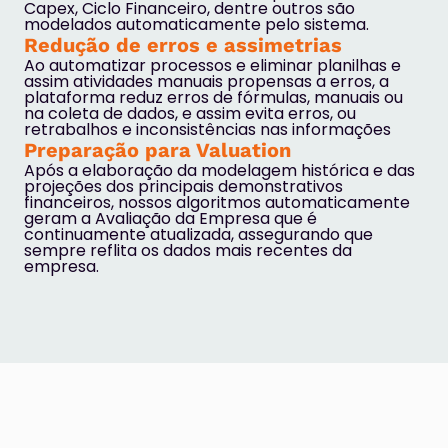
Capex, Ciclo Financeiro, dentre outros são
modelados automaticamente pelo sistema.
Redução de erros e assimetrias
Ao automatizar processos e eliminar planilhas e
assim atividades manuais propensas a erros, a
plataforma reduz erros de fórmulas, manuais ou
na coleta de dados, e assim evita erros, ou
retrabalhos e inconsistências nas informações
Preparação para Valuation
Após a elaboração da modelagem histórica e das
projeções dos principais demonstrativos
financeiros, nossos algoritmos automaticamente
geram a Avaliação da Empresa que é
continuamente atualizada, assegurando que
sempre reflita os dados mais recentes da
empresa.