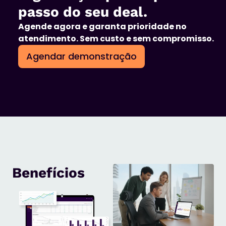
passo do seu deal.
Agende agora e garanta prioridade no
atendimento. Sem custo e sem compromisso.
Agendar demonstração
Benefícios