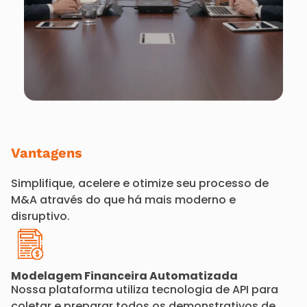
Vantagens
Simplifique, acelere e otimize seu processo de
M&A através do que há mais moderno e
disruptivo.
Modelagem Financeira Automatizada
Nossa plataforma utiliza tecnologia de API para
coletar e preparar todos os demonstrativos de