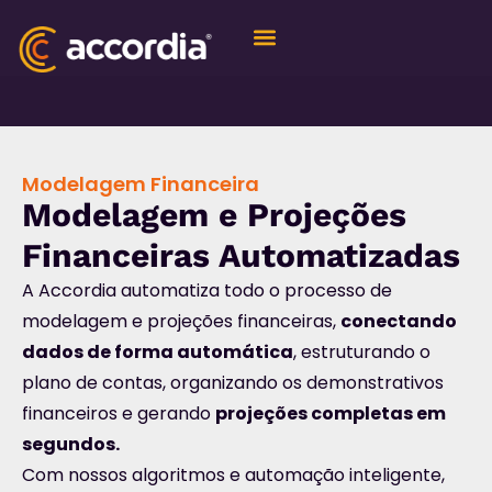
Quem Somos
Modelagem Financeira
Modelagem e Projeções
Financeiras Automatizadas
A Accordia automatiza todo o processo de
modelagem e projeções financeiras,
conectando
dados de forma automática
, estruturando o
plano de contas, organizando os demonstrativos
financeiros e gerando
projeções completas em
segundos.
Com nossos algoritmos e automação inteligente,