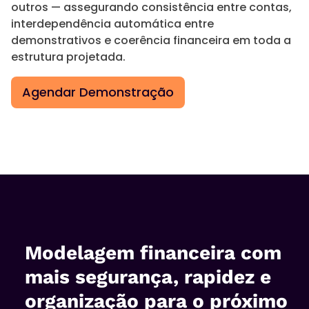
outros — assegurando consistência entre contas,
interdependência automática entre
demonstrativos e coerência financeira em toda a
estrutura projetada.
Agendar Demonstração
Modelagem financeira com
mais segurança, rapidez e
organização para o próximo