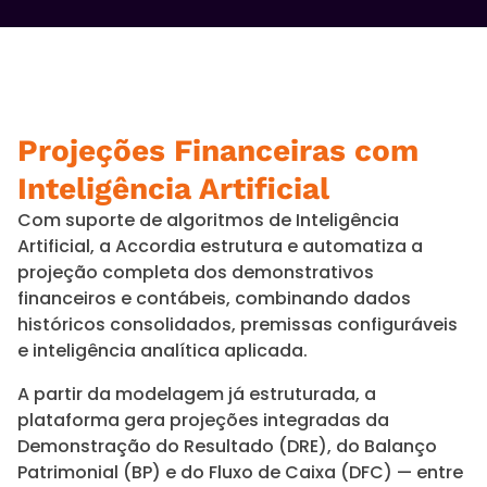
Projeções Financeiras com
Inteligência Artificial
Com suporte de algoritmos de Inteligência
Artificial, a Accordia estrutura e automatiza a
projeção completa dos demonstrativos
financeiros e contábeis, combinando dados
históricos consolidados, premissas configuráveis
e inteligência analítica aplicada.
A partir da modelagem já estruturada, a
plataforma gera projeções integradas da
Demonstração do Resultado (DRE), do Balanço
Patrimonial (BP) e do Fluxo de Caixa (DFC) — entre