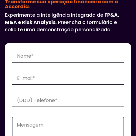
Transforme sua operação financeira com a
Accordia.
Experimente a inteligência integrada de
FP&A,
M&A e Risk Analysis
. Preencha o formulário e
solicite uma demonstração personalizada.