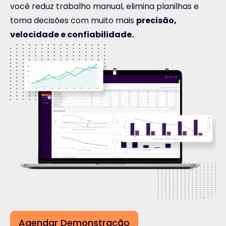
você reduz trabalho manual, elimina planilhas e
toma decisões com muito mais
precisão,
velocidade e confiabilidade.
Agendar Demonstração