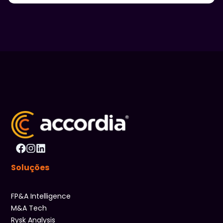
Soluções
FP&A Intelligence
M&A Tech
Rysk Analysis