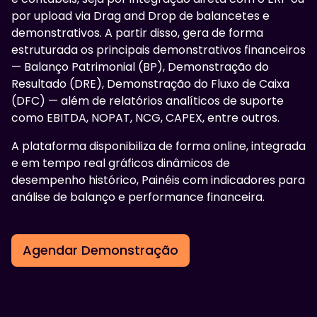
por upload via Drag and Drop de balancetes e
demonstrativos. A partir disso, gera de forma
estruturada os principais demonstrativos financeiros
— Balanço Patrimonial (BP), Demonstração do
Resultado (DRE), Demonstração do Fluxo de Caixa
(DFC) — além de relatórios analíticos de suporte
como EBITDA, NOPAT, NCG, CAPEX, entre outros.
A plataforma disponibiliza de forma online, integrada
e em tempo real gráficos dinâmicos de
desempenho histórico, Painéis com indicadores para
análise de balanço e performance financeira.​
Agendar Demonstração