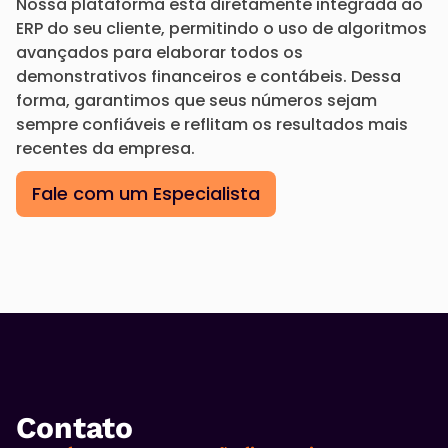
Nossa plataforma está diretamente integrada ao
ERP do seu cliente, permitindo o uso de algoritmos
avançados para elaborar todos os
demonstrativos financeiros e contábeis. Dessa
forma, garantimos que seus números sejam
sempre confiáveis e reflitam os resultados mais
recentes da empresa.
Fale com um Especialista
Contato