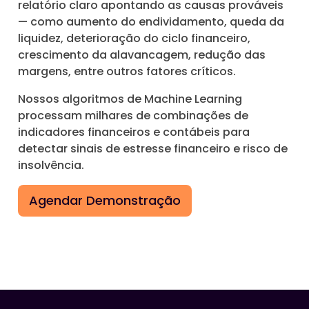
relatório claro apontando as causas prováveis
— como aumento do endividamento, queda da
liquidez, deterioração do ciclo financeiro,
crescimento da alavancagem, redução das
margens, entre outros fatores críticos.
Nossos algoritmos de Machine Learning
processam milhares de combinações de
indicadores financeiros e contábeis para
detectar sinais de estresse financeiro e risco de
insolvência.
Agendar Demonstração