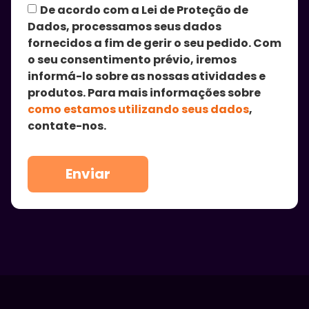
De acordo com a Lei de Proteção de
Dados, processamos seus dados
fornecidos a fim de gerir o seu pedido. Com
o seu consentimento prévio, iremos
informá-lo sobre as nossas atividades e
produtos. Para mais informações sobre
como estamos utilizando seus dados
,
contate-nos.
Enviar