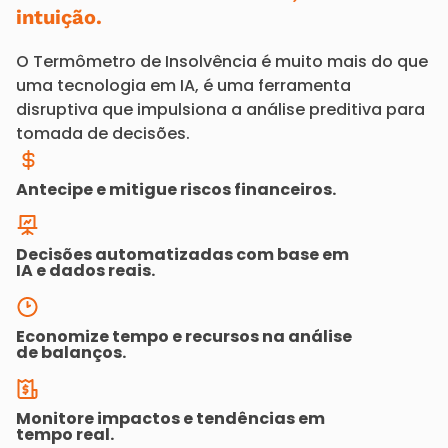
intuição.
O Termômetro de Insolvência é muito mais do que
uma tecnologia em IA, é uma ferramenta
disruptiva que impulsiona a análise preditiva para
tomada de decisões.
Antecipe e mitigue riscos financeiros.
Decisões automatizadas com base em
IA e dados reais.
Economize tempo e recursos na análise
de balanços.
Monitore impactos e tendências em
tempo real.