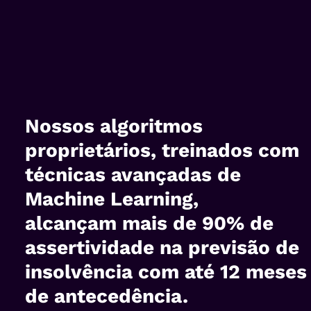
Nossos algoritmos
proprietários, treinados com
técnicas avançadas de
Machine Learning,
alcançam mais de 90% de
assertividade na previsão de
insolvência com até 12 meses
de antecedência.