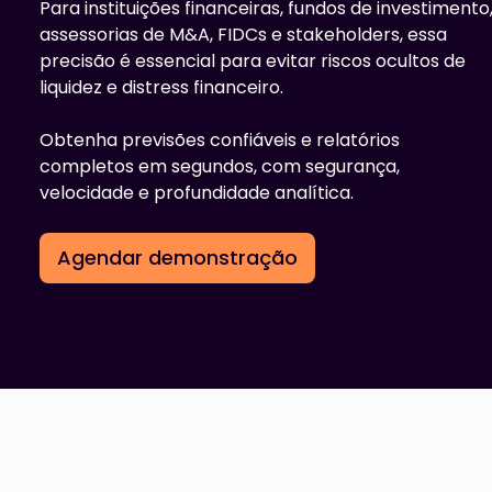
Para instituições financeiras, fundos de investimento
assessorias de M&A, FIDCs e stakeholders, essa
precisão é essencial pa
ra evitar riscos ocultos de
liquidez e distress financeiro.
Obtenha previsões confiáveis e relatórios
completos em segundos, com segurança,
velocidade e profundidade analítica.
Agendar demonstração