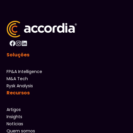
Soluções
FP&A Intelligence
M&A Tech
Rysk Analysis
Recursos
Artigos
Insights
Notícias
Quem somos