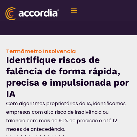
Quem Somos
Termômetro Insolvencia
Identifique riscos de
falência de forma rápida,
precisa e impulsionada por
IA
Com algoritmos proprietários de IA, identificamos
empresas com alto risco de insolvência ou
falência com mais de 90% de precisão e até 12
meses de antecedência.