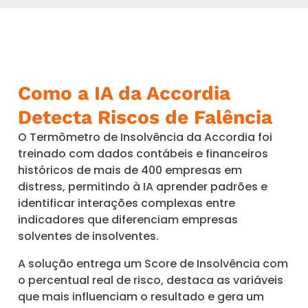
Como a IA da Accordia
Detecta Riscos de Falência
O Termômetro de Insolvência da Accordia foi
treinado com dados contábeis e financeiros
históricos de mais de 400 empresas em
distress, permitindo à IA aprender padrões e
identificar interações complexas entre
indicadores que diferenciam empresas
solventes de insolventes.
A solução entrega um Score de Insolvência com
o percentual real de risco, destaca as variáveis
que mais influenciam o resultado e gera um